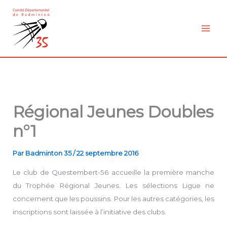
Aller
au
contenu
Régional Jeunes Doubles
n°1
Par
Badminton 35
/
22 septembre 2016
Le club de Questembert-56 accueille la première manche
du Trophée Régional Jeunes. Les sélections Ligue ne
concernent que les poussins. Pour les autres catégories, les
inscriptions sont laissée à l’initiative des clubs.