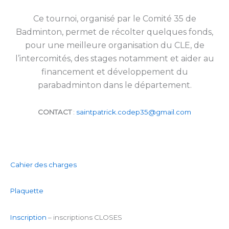
Ce tournoi, organisé par le Comité 35 de
Badminton, permet de récolter quelques fonds,
pour une meilleure organisation du CLE, de
l’intercomités, des stages notamment et aider au
financement et développement du
parabadminton dans le département.
CONTACT
:
saintpatrick.codep35@gmail.com
Cahier des charges
Plaquette
Inscription
– inscriptions CLOSES