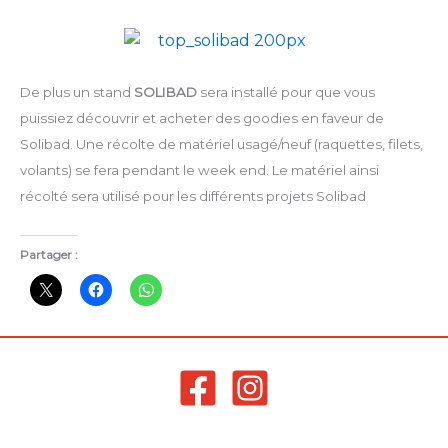
De plus un stand
SOLIBAD
sera installé pour que vous
puissiez découvrir et acheter des goodies en faveur de
Solibad. Une récolte de matériel usagé/neuf (raquettes, filets,
volants) se fera pendant le week end. Le matériel ainsi
récolté sera utilisé pour les différents projets Solibad
Partager :