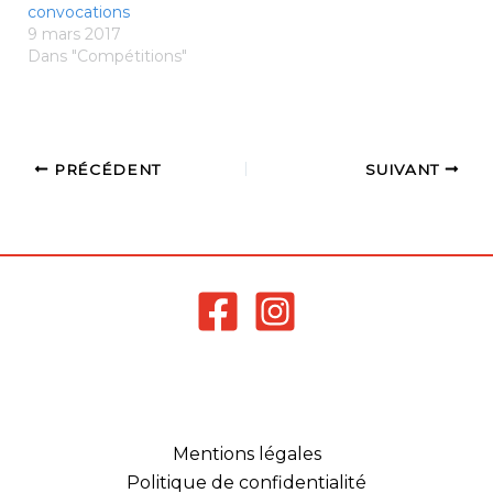
convocations
9 mars 2017
Dans "Compétitions"
PRÉCÉDENT
SUIVANT
Mentions légales
Politique de confidentialité