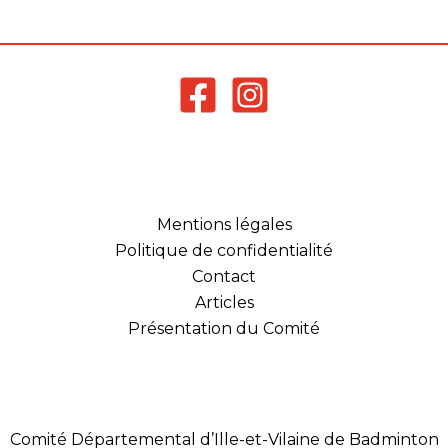
jeunes des
départements…
Mentions légales
Politique de confidentialité
Contact
Articles
Présentation du Comité
Comité Départemental d’Ille-et-Vilaine de Badminton