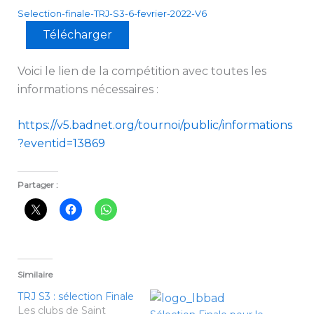
Selection-finale-TRJ-S3-6-fevrier-2022-V6
Télécharger
Voici le lien de la compétition avec toutes les
informations nécessaires :
https://v5.badnet.org/tournoi/public/informations
?eventid=13869
Partager :
Similaire
TRJ S3 : sélection Finale
Les clubs de Saint