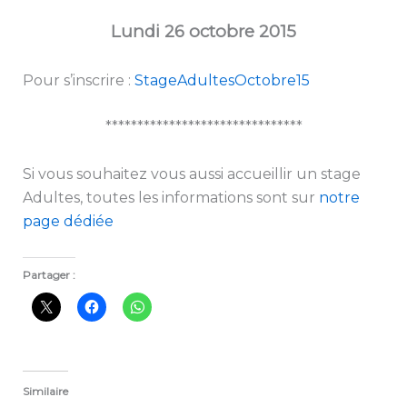
Lundi 26 octobre 2015
Pour s’inscrire :
StageAdultesOctobre15
*******************************
Si vous souhaitez vous aussi accueillir un stage
Adultes, toutes les informations sont sur
notre
page dédiée
Partager :
Similaire