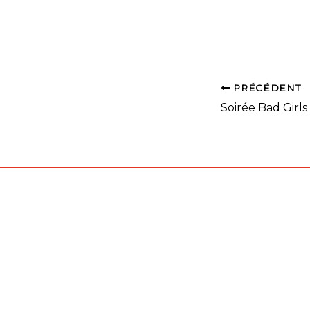
PRÉCÉDENT
Soirée Bad Girls