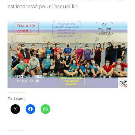
est intéressé pour l’accueillir !
Partager :