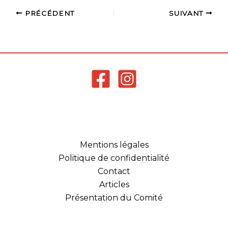
PRÉCÉDENT
SUIVANT
Mentions légales
Politique de confidentialité
Contact
Articles
Présentation du Comité