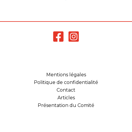
Mentions légales
Politique de confidentialité
Contact
Articles
Présentation du Comité