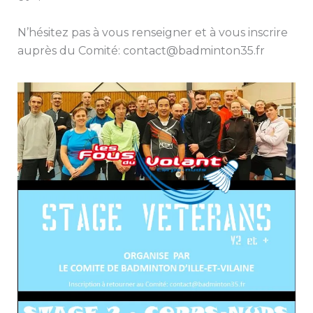
N’hésitez pas à vous renseigner et à vous inscrire
auprès du Comité: contact@badminton35.fr