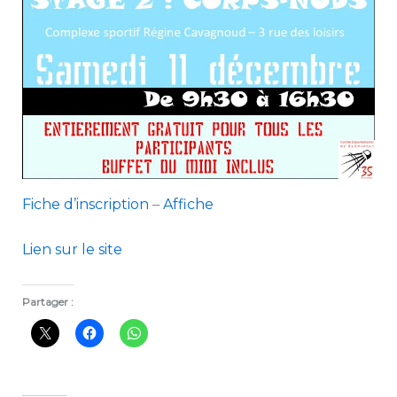
Fiche d’inscription
–
Affiche
Lien sur le site
Partager :