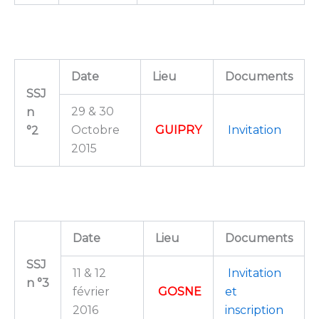
Date
Lieu
Documents
SSJ
29 & 30
n
Octobre
GUIPRY
Invitation
°2
2015
Date
Lieu
Documents
SSJ
11 & 12
Invitation
n °3
février
GOSNE
et
2016
inscription