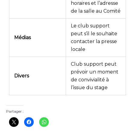
horaires et l’adresse
de la salle au Comité
Le club support
peut s’il le souhaite
Médias
contacter la presse
locale
Club support peut
prévoir un moment
Divers
de convivialité à
l’issue du stage
Partager :