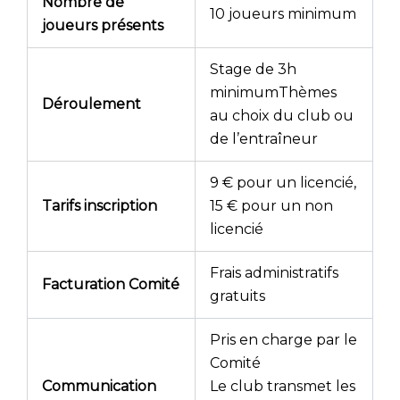
Nombre de
10 joueurs minimum
joueurs présents
Stage de 3h
minimumThèmes
Déroulement
au choix du club ou
de l’entraîneur
9 € pour un licencié,
Tarifs inscription
15 € pour un non
licencié
Frais administratifs
Facturation Comité
gratuits
Pris en charge par le
Comité
Communication
Le club transmet les