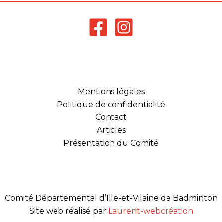
Mentions légales
Politique de confidentialité
Contact
Articles
Présentation du Comité
Comité Départemental d’Ille-et-Vilaine de Badminton
Site web réalisé par
Laurent-webcréation