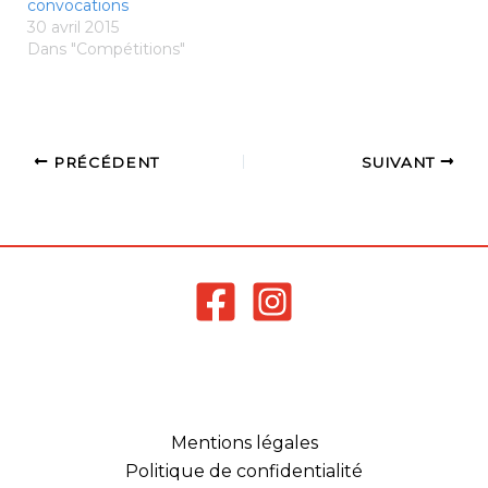
convocations
30 avril 2015
Dans "Compétitions"
PRÉCÉDENT
SUIVANT
Mentions légales
Politique de confidentialité