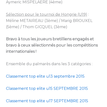
Aymeric MISPELAERE (4ème)
Sélection pour le tournoi de Hongrie (U19)
:
Méline METAIREAU (3ème) / Marig BROUXEL
(5ème) / Thom GICQUEL (3ème)
Bravo à tous les joueurs bretilliens engagés et
bravo à ceux sélectionnés pour les compétitions
internationales !
Ensemble du palmarès dans les 3 catégories :
Classement top elite u13 septembre 2015
Classement top elite u15 SEPTEMBRE 2015
Classement top elite u17 SEPTEMBRE 2015