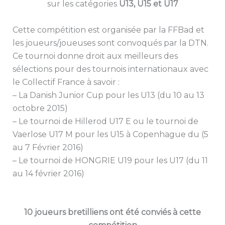
sur les catégories
U13, U15 et U17
Cette compétition est organisée par la FFBad et
les joueurs/joueuses sont convoqués par la DTN.
Ce tournoi donne droit aux meilleurs des
sélections pour des tournois internationaux avec
le Collectif France à savoir :
– La Danish Junior Cup pour les U13 (du 10 au 13
octobre 2015)
– Le tournoi de Hillerod U17 E ou le tournoi de
Vaerlose U17 M pour les U15 à Copenhague du (5
au 7 Février 2016)
– Le tournoi de HONGRIE U19 pour les U17 (du 11
au 14 février 2016)
10 joueurs bretilliens ont été conviés à cette