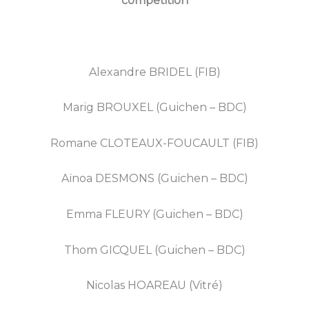
compétition
Alexandre BRIDEL (FIB)
Marig BROUXEL (Guichen – BDC)
Romane CLOTEAUX-FOUCAULT (FIB)
Aïnoa DESMONS (Guichen – BDC)
Emma FLEURY (Guichen – BDC)
Thom GICQUEL (Guichen – BDC)
Nicolas HOAREAU (Vitré)