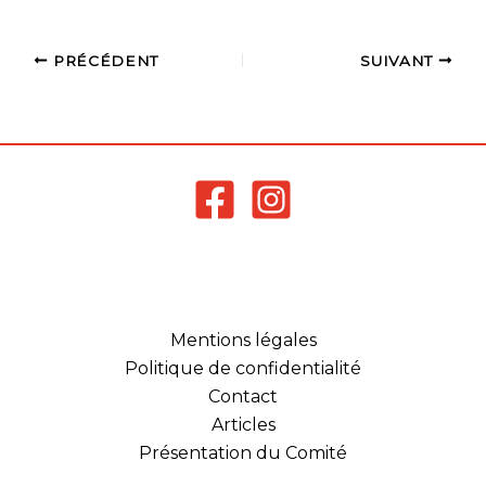
PRÉCÉDENT
SUIVANT
Mentions légales
Politique de confidentialité
Contact
Articles
Présentation du Comité