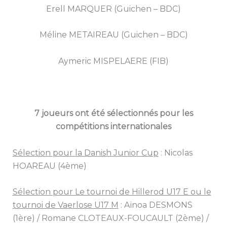
Erell MARQUER (Guichen – BDC)
Méline METAIREAU (Guichen – BDC)
Aymeric MISPELAERE (FIB)
7 joueurs ont été sélectionnés pour les
compétitions internationales
Sélection pour la Danish Junior Cup
: Nicolas
HOAREAU (4ème)
Sélection pour Le tournoi de Hillerod U17 E ou le
tournoi de Vaerlose U17 M
: Aïnoa DESMONS
(1ère) / Romane CLOTEAUX-FOUCAULT (2ème) /