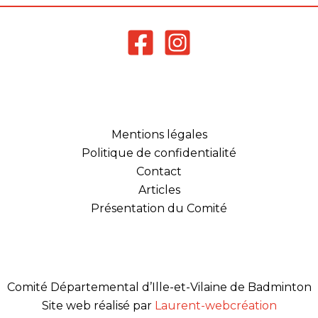
Mentions légales
Politique de confidentialité
Contact
Articles
Présentation du Comité
Comité Départemental d’Ille-et-Vilaine de Badminton
Site web réalisé par
Laurent-webcréation