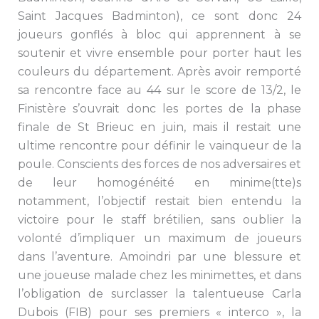
Saint Jacques Badminton), ce sont donc 24
joueurs gonflés à bloc qui apprennent à se
soutenir et vivre ensemble pour porter haut les
couleurs du département. Après avoir remporté
sa rencontre face au 44 sur le score de 13/2, le
Finistère s’ouvrait donc les portes de la phase
finale de St Brieuc en juin, mais il restait une
ultime rencontre pour définir le vainqueur de la
poule. Conscients des forces de nos adversaires et
de leur homogénéité en minime(tte)s
notamment, l’objectif restait bien entendu la
victoire pour le staff brétilien, sans oublier la
volonté d’impliquer un maximum de joueurs
dans l’aventure. Amoindri par une blessure et
une joueuse malade chez les minimettes, et dans
l’obligation de surclasser la talentueuse Carla
Dubois (FIB) pour ses premiers « interco », la