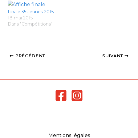
Finale 35 Jeunes 2015
18 mai 2015
Dans "Compétitions"
PRÉCÉDENT
SUIVANT
Mentions légales