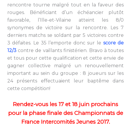
rencontre tourne malgré tout en la faveur des
rouges. Bénéficiant d’un échéancier plutôt
favorable, l’Ille-et-Vilaine atteint les 8/0
synonymes de victoire sur la rencontre. Les 7
derniers matchs se soldant par 5 victoires contre
3 défaites. Le 35 l’emporte donc sur le
score de
12/3
contre de vaillants finistérien. Bravo à toutes
et tous pour cette qualification et cette envie de
gagner collective malgré un renouvellement
important au sein du groupe : 8 joueurs sur les
24 présents effectuaient leur baptême dans
cette compétition!
Rendez-vous les 17 et 18 juin prochains
pour la phase finale des Championnats de
France Intercomités Jeunes 2017.