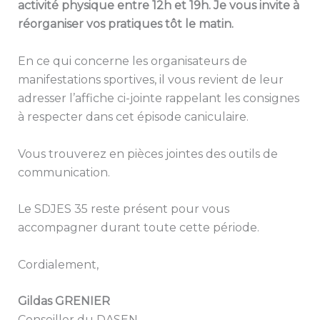
activité physique entre 12h et 19h. Je vous invite à
réorganiser vos pratiques tôt le matin.
En ce qui concerne les organisateurs de
manifestations sportives, il vous revient de leur
adresser l’affiche ci-jointe rappelant les consignes
à respecter dans cet épisode caniculaire.
Vous trouverez en pièces jointes des outils de
communication.
Le SDJES 35 reste présent pour vous
accompagner durant toute cette période.
Cordialement,
Gildas GRENIER
Conseiller du DASEN