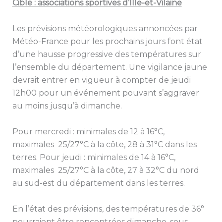
Cible : associations sportives d’Ille-et-Vilaine
Les prévisions météorologiques annoncées par
Météo-France pour les prochains jours font état
d’une hausse progressive des températures sur
l’ensemble du département. Une vigilance jaune
devrait entrer en vigueur à compter de jeudi
12h00 pour un événement pouvant s’aggraver
au moins jusqu’à dimanche.
Pour mercredi : minimales de 12 à 16°C,
maximales 25/27°C à la côte, 28 à 31°C dans les
terres. Pour jeudi : minimales de 14 à 16°C,
maximales 25/27°C à la côte, 27 à 32°C du nord
au sud-est du département dans les terres.
En l’état des prévisions, des températures de 36°
pourraient être rencontrées dimanche, sous