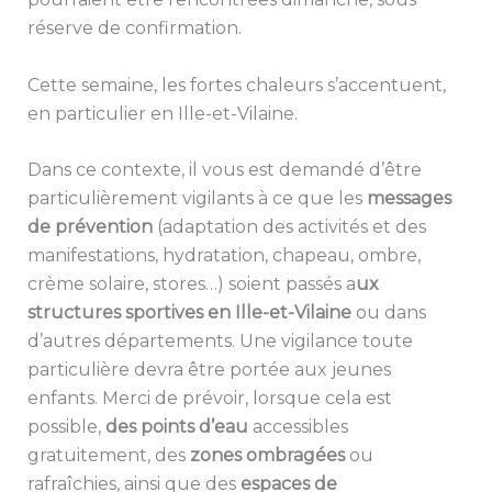
réserve de confirmation.
Cette semaine, les fortes chaleurs s’accentuent,
en particulier en Ille-et-Vilaine.
Dans ce contexte, il vous est demandé d’être
particulièrement vigilants à ce que les
messages
de prévention
(adaptation des activités et des
manifestations, hydratation, chapeau, ombre,
crème solaire, stores…) soient passés a
ux
structures sportives en Ille-et-Vilaine
ou dans
d’autres départements. Une vigilance toute
particulière devra être portée aux jeunes
enfants. Merci de prévoir, lorsque cela est
possible,
des points d’eau
accessibles
gratuitement, des
zones ombragées
ou
rafraîchies, ainsi que des
espaces de