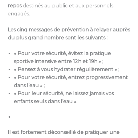
repos
destinés au public et aux personnels
engagés.
Les cinq messages de prévention à relayer auprès
du plus grand nombre sont les suivants :
« Pour votre sécurité, évitez la pratique
sportive intensive entre 12h et 19h » ;
« Pensez à vous hydrater régulièrement » ;
« Pour votre sécurité, entrez progressivement
dans l’eau » ;
« Pour leur sécurité, ne laissez jamais vos
enfants seuls dans l’eau ».
Il est fortement déconseillé de pratiquer une