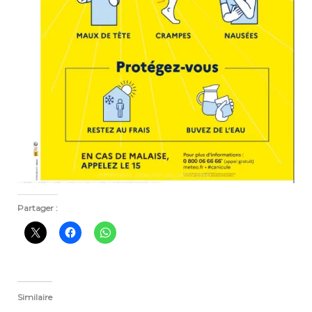
Partager :
Similaire