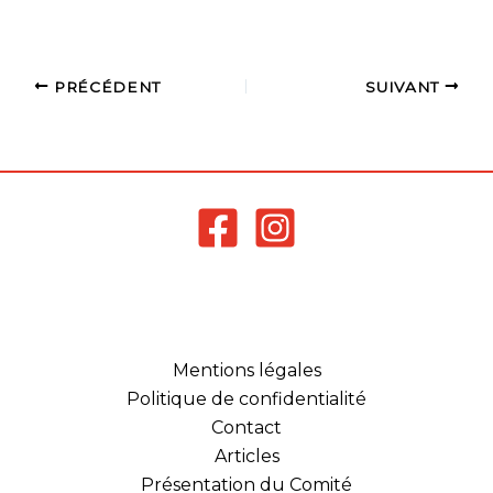
PRÉCÉDENT
SUIVANT
Mentions légales
Politique de confidentialité
Contact
Articles
Présentation du Comité