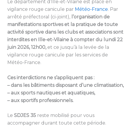
Le département d’Ille-et-Vilaine est placé en
vigilance rouge canicule par
Météo-France
. Par
arrêté préfectoral (ci-joint),
l’organisation de
manifestations sportives et la pratique de toute
activité sportive dans les clubs et associations sont
interdites en Ille-et-Vilaine à compter du lundi 22
juin 2026, 12h00,
et ce jusqu’à la levée de la
vigilance rouge canicule par les services de
Météo-France.
Ces interdictions ne s’appliquent pas :
– dans les bâtiments disposant d’une climatisation,
– aux sports nautiques et aquatiques,
– aux sportifs professionnels.
Le
SDJES 35
reste mobilisé pour vous
accompagner durant toute cette période.