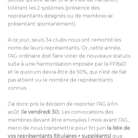
tolérant les 2 systèmes (présence des
représentants désignés ou de membres se
présentant spontanément).
A ce jour, seuls 34 clubs nous ont remonté les
noms de leurs représentants. Or, cette année,
l’AG ordinaire doit faire voter de nouveaux statuts
suite à une harmonisation imposée par la FFBaD
et le quorum devra être de 50%, qui n’est de fait
pas atteint vu le nombre de représentants
connus.
J’ai donc pris la décision de reporter l’AG à fin
août (
le vendredi 30
). Les convocations des
membres devant être envoyées 1 mois avant l’AG,
merci de nous transmettre pour fin juin
la liste de
vos représentants (titulaires + suppléants)
que