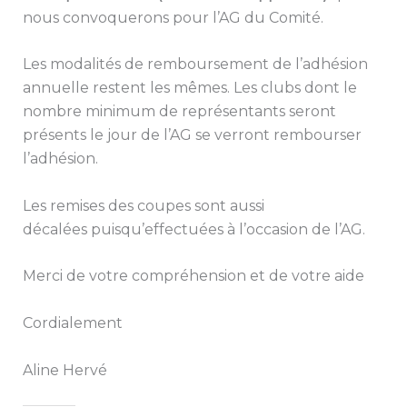
nous convoquerons pour l’AG du Comité.
Les modalités de remboursement de l’adhésion
annuelle restent les mêmes. Les clubs dont le
nombre minimum de représentants seront
présents le jour de l’AG se verront rembourser
l’adhésion.
Les remises des coupes sont aussi
décalées puisqu’effectuées à l’occasion de l’AG.
Merci de votre compréhension et de votre aide
Cordialement
Aline Hervé