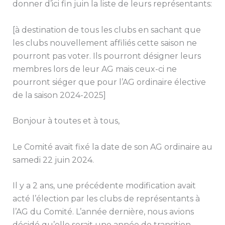
donner d’ici fin juin la liste de leurs représentants:
[à destination de tous les clubs en sachant que
les clubs nouvellement affiliés cette saison ne
pourront pas voter. Ils pourront désigner leurs
membres lors de leur AG mais ceux-ci ne
pourront siéger que pour l’AG ordinaire élective
de la saison 2024-2025]
Bonjour à toutes et à tous,
Le Comité avait fixé la date de son AG ordinaire au
samedi 22 juin 2024.
Il y a 2 ans, une précédente modification avait
acté l’élection par les clubs de représentants à
l’AG du Comité. L’année dernière, nous avions
décidé qu’elle serait une année de transition,