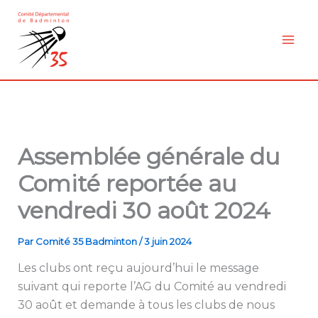
Aller
au
contenu
Assemblée générale du
Comité reportée au
vendredi 30 août 2024
Par
Comité 35 Badminton
/
3 juin 2024
Les clubs ont reçu aujourd’hui le message
suivant qui reporte l’AG du Comité au vendredi
30 août et demande à tous les clubs de nous