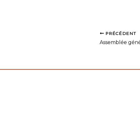
PRÉCÉDENT