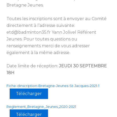
Bretagne Jeunes.
Toutes les inscriptions sont à envoyer au Comité
directement à l’adresse suivante:
etd@badminton35.fr Yann Jolivel Référent
Jeunes. Pour toutes questions ou
renseignements merci de vous adresser
également à la même adresse.
Date limite de réception:
JEUDI 30 SEPTEMBRE
18H
Fiche-dinscription-Bretagne-Jeunes-St-Jacques-2021-1
Télécharger
Reglement_Bretagne_Jeunes_2020-2021
Télécharger