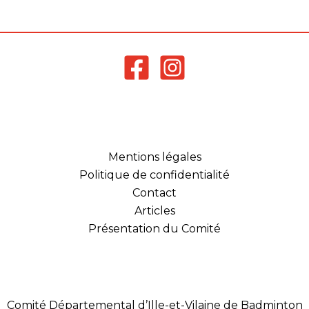
Mentions légales
Politique de confidentialité
Contact
Articles
Présentation du Comité
Comité Départemental d’Ille-et-Vilaine de Badminton