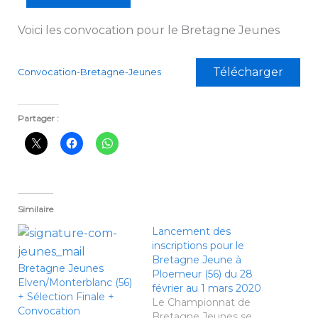
Voici les convocation pour le Bretagne Jeunes
Télécharger
Convocation-Bretagne-Jeunes
Partager :
Similaire
Lancement des
inscriptions pour le
Bretagne Jeune à
Bretagne Jeunes
Ploemeur (56) du 28
Elven/Monterblanc (56)
février au 1 mars 2020
+ Sélection Finale +
Le Championnat de
Convocation
Bretagne Jeunes se