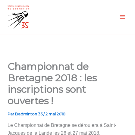
Aller
au
contenu
Championnat de
Bretagne 2018 : les
inscriptions sont
ouvertes !
Par
Badminton 35
/
2 mai 2018
Le Championnat de Bretagne se déroulera à Saint-
Jacques de la Lande les 26 et 27 mai 2018.