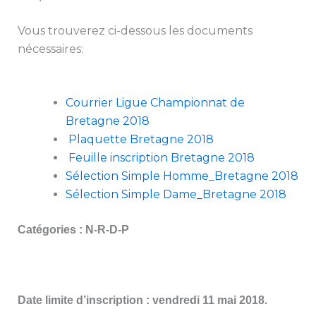
Vous trouverez ci-dessous les documents
nécessaires:
Courrier Ligue Championnat de
Bretagne 2018
Plaquette Bretagne 2018
Feuille inscription Bretagne 2018
Sélection Simple Homme_Bretagne 2018
Sélection Simple Dame_Bretagne 2018
Catégories : N-R-D-P
Date limite d’inscription : vendredi 11 mai 2018.