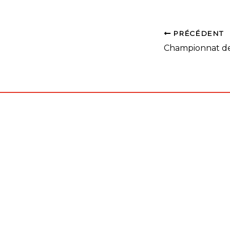
PRÉCÉDENT