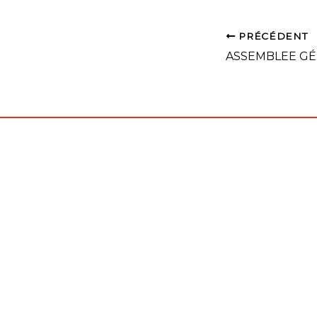
PRÉCÉDENT