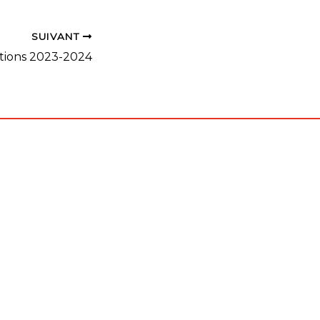
SUIVANT
tions 2023-2024