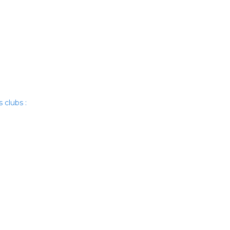
s clubs :