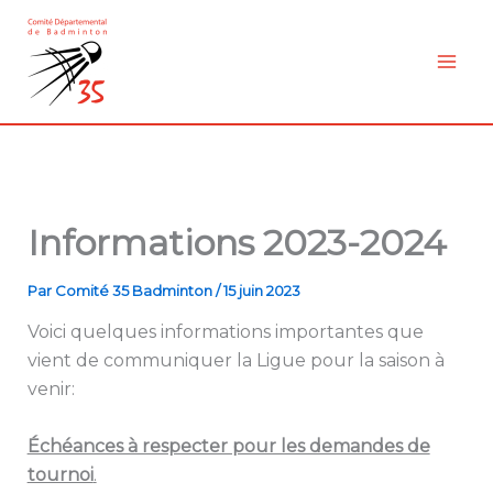
Aller
au
contenu
Informations 2023-2024
Par
Comité 35 Badminton
/
15 juin 2023
Voici quelques informations importantes que
vient de communiquer la Ligue pour la saison à
venir:
Échéances à respecter pour les demandes de
tournoi
.