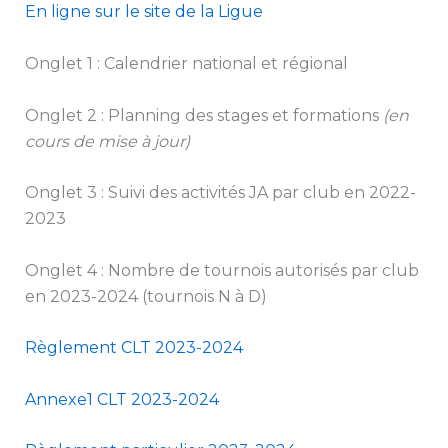
En ligne sur le site de la Ligue
Onglet 1 : Calendrier national et régional
Onglet 2 : Planning des stages et formations
(en
cours de mise à jour)
Onglet 3 : Suivi des activités JA par club en 2022-
2023
Onglet 4 : Nombre de tournois autorisés par club
en 2023-2024 (tournois N à D)
Règlement CLT 2023-2024
Annexe1 CLT 2023-2024