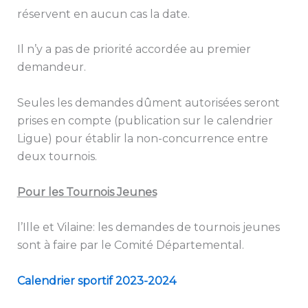
réservent en aucun cas la date.
Il n’y a pas de priorité accordée au premier
demandeur.
Seules les demandes dûment autorisées seront
prises en compte (publication sur le calendrier
Ligue) pour établir la non-concurrence entre
deux tournois.
Pour les Tournois Jeunes
l’Ille et Vilaine: les demandes de tournois jeunes
sont à faire par le Comité Départemental.
Calendrier sportif 2023-2024