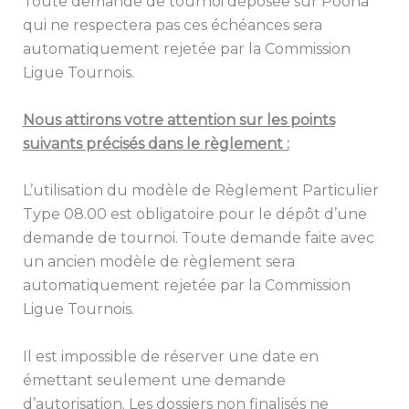
Toute demande de tournoi déposée sur Poona
qui ne respectera pas ces échéances sera
automatiquement rejetée par la Commission
Ligue Tournois.
Nous attiron
s votre attention sur les points
suivants précisés dans le règlement :
L’utilisation du modèle de Règlement Particulier
Type 08.00 est obligatoire pour le dépôt d’une
demande de tournoi. Toute demande faite avec
un ancien modèle de règlement sera
automatiquement rejetée par la Commission
Ligue Tournois.
Il est impossible de réserver une date en
émettant seulement une demande
d’autorisation. Les dossiers non finalisés ne