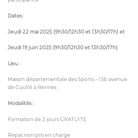
Dates :
Jeudi 22 mai 2025 (9h30/12h30 et 13h30/17h) et
Jeudi 19 juin 2025 (9h30/12h30 et 13h30/17h)
Lieu :
Maison départementale des Sports – 13b avenue
de Cucillé à Rennes
Modalités :
Formation de 2 jours GRATUITE
Repas non pris en charge