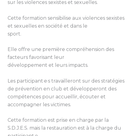
sur les violences sexistes et sexuelles.
Cette formation sensibilise aux violences sexistes
et sexuelles en société et dans le
sport.
Elle offre une première compréhension des
facteurs favorisant leur
développement et leurs impacts.
Les participant·e·s travailleront sur des stratégies
de prévention en club et développeront des
compétences pour accueillir, écouter et
accompagner les victimes.
Cette formation est prise en charge par la
S.D.J.E.S. mais la restauration est à la charge du
participant.e.