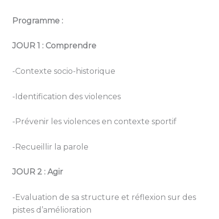
Programme :
JOUR 1 : Comprendre
-Contexte socio-historique
-Identification des violences
-Prévenir les violences en contexte sportif
-Recueillir la parole
JOUR 2 : Agir
-Evaluation de sa structure et réflexion sur des
pistes d’amélioration