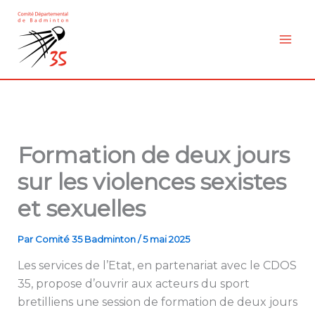
Aller
au
contenu
Formation de deux jours
sur les violences sexistes
et sexuelles
Par
Comité 35 Badminton
/
5 mai 2025
Les services de l’Etat, en partenariat avec le CDOS
35, propose d’ouvrir aux acteurs du sport
bretilliens une session de formation de deux jours