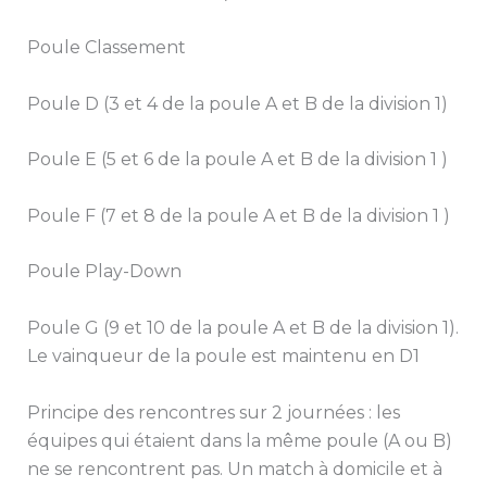
Poule Classement
Poule D (3 et 4 de la poule A et B de la division 1)
Poule E (5 et 6 de la poule A et B de la division 1 )
Poule F (7 et 8 de la poule A et B de la division 1 )
Poule Play-Down
Poule G (9 et 10 de la poule A et B de la division 1).
Le vainqueur de la poule est maintenu en D1
Principe des rencontres sur 2 journées : les
équipes qui étaient dans la même poule (A ou B)
ne se rencontrent pas. Un match à domicile et à