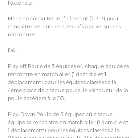
l’extérieur
Merci de consulter le règlement (7-3-3) pour
connaître les joueurs autorisés à jouer sur ces
rencontres.
D4
:
Play off Poule de 3 équipes où chaque équipe se
rencontre en match aller (1 domicile et 1
déplacement) pour les équipes classées à la
4ème place de chaque poule, le vainqueur de la
poule accèdera à la D3.
Play-Down Poule de 3 équipes où chaque
équipe se rencontre en match aller (1 domicile et
1 déplacement) pour les équipes classées à la