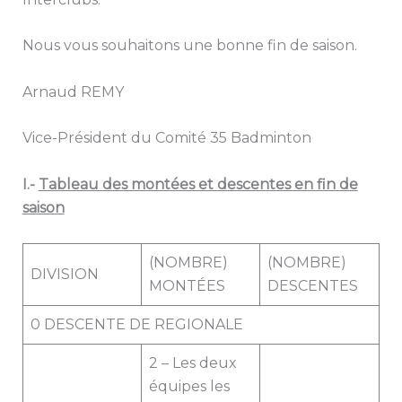
Nous vous souhaitons une bonne fin de saison.
Arnaud REMY
Vice-Président du Comité 35 Badminton
I.-
Tableau des montées et descentes en fin de
saison
(NOMBRE)
(NOMBRE)
DIVISION
MONTÉES
DESCENTES
0 DESCENTE DE REGIONALE
2 – Les deux
équipes les