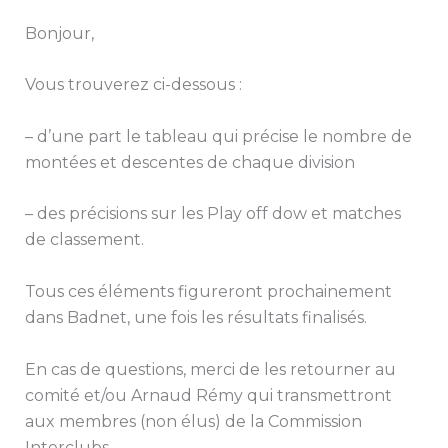
Bonjour,
Vous trouverez ci-dessous :
– d’une part le tableau qui précise le nombre de
montées et descentes de chaque division
– des précisions sur les Play off dow et matches
de classement.
Tous ces éléments figureront prochainement
dans Badnet, une fois les résultats finalisés.
En cas de questions, merci de les retourner au
comité et/ou Arnaud Rémy qui transmettront
aux membres (non élus) de la Commission
Interclubs.