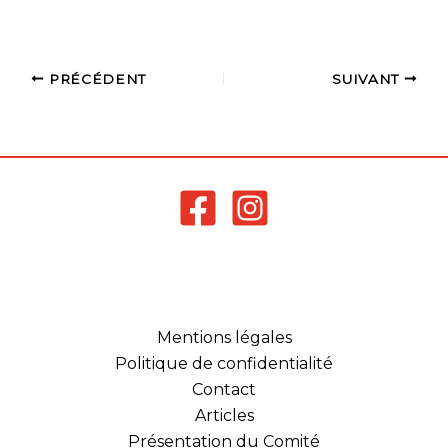
PRÉCÉDENT
SUIVANT
Mentions légales
Politique de confidentialité
Contact
Articles
Présentation du Comité