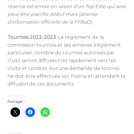
réserve est émise en raison d’un Top Elite qui sera
peut être planifié début mars (attente
d’information officielle de la FFBaD).
Tournois 2022-2023
: Le règlement de la
commission tournois et ses annexes (règlement
particulier, nombre de tournois autorisés par
club) seront diffusés très rapidement vers les
clubs et comités. Aucune demande de tournoi
ne doit être effectuée sur Poona en attendant la
diffusion de ces documents.
Partager :