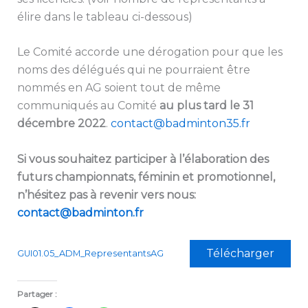
élire dans le tableau ci-dessous)
Le Comité accorde une dérogation pour que les
noms des délégués qui ne pourraient être
nommés en AG soient tout de même
communiqués au Comité
au plus tard le 31
décembre 2022
.
contact@badminton35.fr
Si vous souhaitez participer à l’élaboration des
futurs championnats, féminin et promotionnel,
n’hésitez pas à revenir vers nous:
contact@badminton.fr
Télécharger
GUI01.05_ADM_RepresentantsAG
Partager :