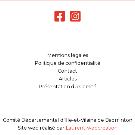
Mentions légales
Politique de confidentialité
Contact
Articles
Présentation du Comité
Comité Départemental d’Ille-et-Vilaine de Badminton
Site web réalisé par
Laurent-webcréation