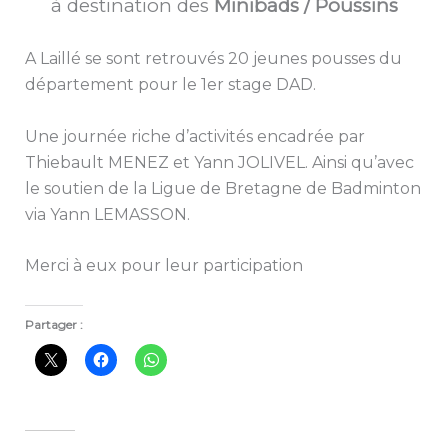
à destination des
Minibads / Poussins
A Laillé se sont retrouvés 20 jeunes pousses du
département pour le 1er stage DAD.
Une journée riche d’activités encadrée par
Thiebault MENEZ et Yann JOLIVEL. Ainsi qu’avec
le soutien de la Ligue de Bretagne de Badminton
via Yann LEMASSON.
Merci à eux pour leur participation
Partager :