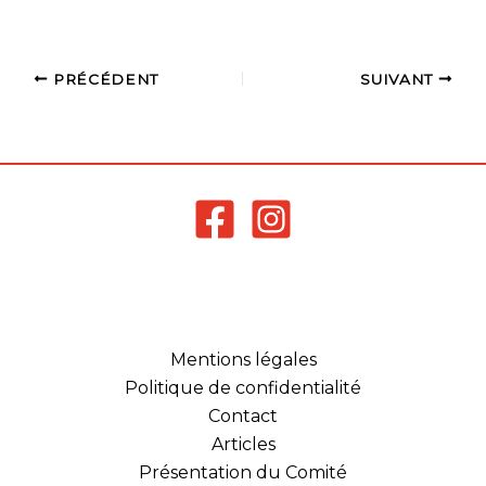
PRÉCÉDENT
SUIVANT
Mentions légales
Politique de confidentialité
Contact
Articles
Présentation du Comité