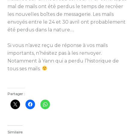
mal de mails ont été perdus le temps de recréer
les nouvelles boîtes de messagerie. Les mails
envoyés entre le 24 et 30 avril ont probablement
été perdus dans la nature….
Si vous n’avez reçu de réponse à vos mails
importants, n’hésitez pas à les renvoyer.
Notamment à Yann qui a perdu l’historique de
tous ses mails.
Partager :
Similaire