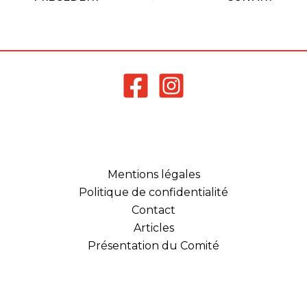
Mentions légales
Politique de confidentialité
Contact
Articles
Présentation du Comité