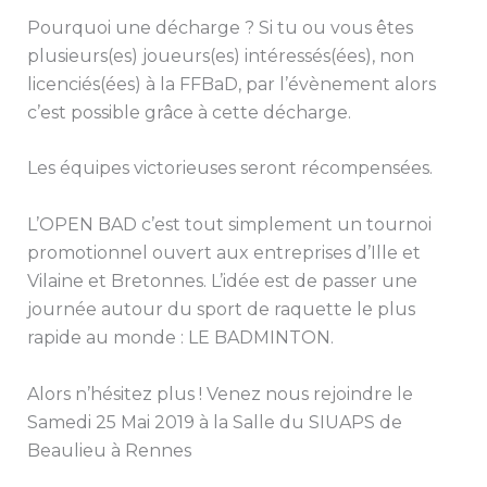
Pourquoi une décharge ? Si tu ou vous êtes
plusieurs(es) joueurs(es) intéressés(ées), non
licenciés(ées) à la FFBaD, par l’évènement alors
c’est possible grâce à cette décharge.
Les équipes victorieuses seront récompensées.
L’OPEN BAD c’est tout simplement un tournoi
promotionnel ouvert aux entreprises d’Ille et
Vilaine et Bretonnes. L’idée est de passer une
journée autour du sport de raquette le plus
rapide au monde : LE BADMINTON.
Alors n’hésitez plus ! Venez nous rejoindre le
Samedi 25 Mai 2019 à la Salle du SIUAPS de
Beaulieu à Rennes