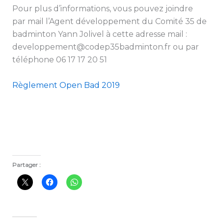
Pour plus d’informations, vous pouvez joindre
par mail l’Agent développement du Comité 35 de
badminton Yann Jolivel à cette adresse mail :
developpement@codep35badminton.fr ou par
téléphone 06 17 17 20 51
Règlement Open Bad 2019
Partager :