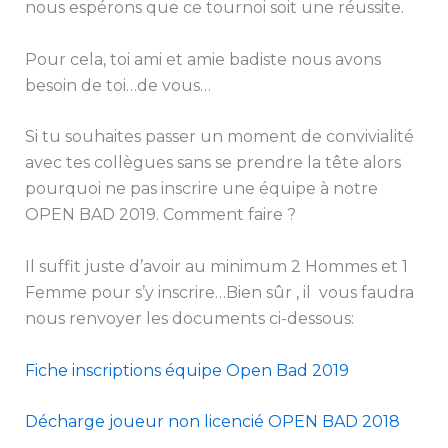
nous espérons que ce tournoi soit une réussite.
Pour cela, toi ami et amie badiste nous avons
besoin de toi…de vous…
Si tu souhaites passer un moment de convivialité
avec tes collègues sans se prendre la tête alors
pourquoi ne pas inscrire une équipe à notre
OPEN BAD 2019. Comment faire ?
Il suffit juste d’avoir au minimum 2 Hommes et 1
Femme pour s’y inscrire…Bien sûr , il vous faudra
nous renvoyer les documents ci-dessous:
Fiche inscriptions équipe Open Bad 2019
Décharge joueur non licencié OPEN BAD 2018