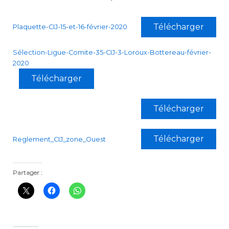
Télécharger
Plaquette-CIJ-15-et-16-février-2020
Sélection-Ligue-Comite-35-CIJ-3-Loroux-Bottereau-février-
2020
Télécharger
Télécharger
Télécharger
Reglement_CIJ_zone_Ouest
Partager :