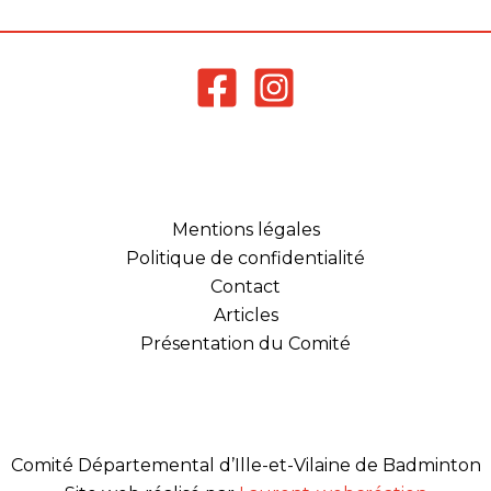
Mentions légales
Politique de confidentialité
Contact
Articles
Présentation du Comité
Comité Départemental d’Ille-et-Vilaine de Badminton