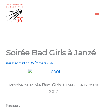
Aller
au
contenu
Soirée Bad Girls à Janzé
Par
Badminton 35
/
7 mars 2017
Bad Girls
Prochaine soirée
à JANZE le 17 mars
2017
Partager :