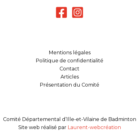
Mentions légales
Politique de confidentialité
Contact
Articles
Présentation du Comité
Comité Départemental d’Ille-et-Vilaine de Badminton
Site web réalisé par
Laurent-webcréation