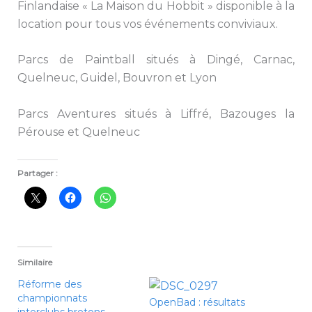
Finlandaise « La Maison du Hobbit » disponible à la
location pour tous vos événements conviviaux.
Parcs de Paintball situés à Dingé, Carnac,
Quelneuc, Guidel, Bouvron et Lyon
Parcs Aventures situés à Liffré, Bazouges la
Pérouse et Quelneuc
Partager :
Similaire
Réforme des
championnats
OpenBad : résultats
interclubs bretons