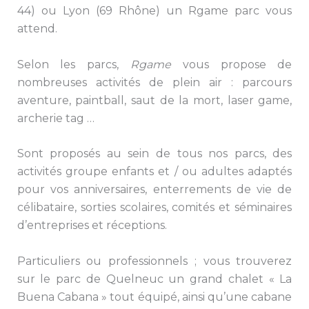
44) ou Lyon (69 Rhône) un Rgame parc vous
attend.
Selon les parcs,
Rgame
vous propose de
nombreuses activités de plein air : parcours
aventure, paintball, saut de la mort, laser game,
archerie tag …
Sont proposés au sein de tous nos parcs, des
activités groupe enfants et / ou adultes adaptés
pour vos anniversaires, enterrements de vie de
célibataire, sorties scolaires, comités et séminaires
d’entreprises et réceptions.
Particuliers ou professionnels ; vous trouverez
sur le parc de Quelneuc un grand chalet « La
Buena Cabana » tout équipé, ainsi qu’une cabane