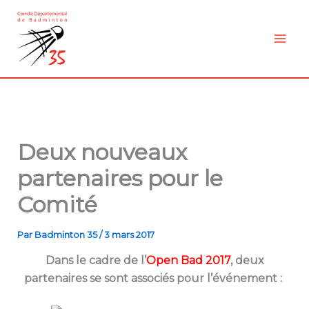
Aller
au
contenu
Deux nouveaux
partenaires pour le
Comité
Par
Badminton 35
/
3 mars 2017
Dans le cadre de l’
Open Bad 2017
, deux
partenaires se sont associés pour l’événement :