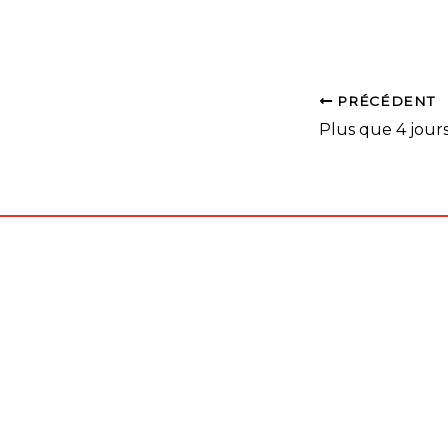
PRÉCÉDENT